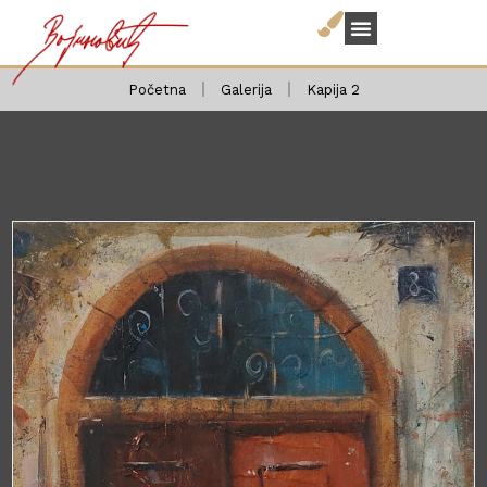
Početna
Galerija
Kapija 2