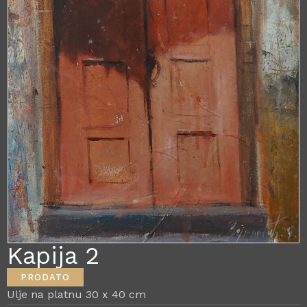
Kapija 2
PRODATO
Ulje na platnu 30 x 40 cm